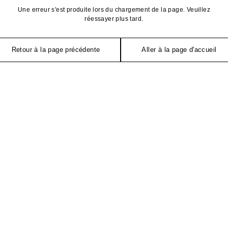
Une erreur s'est produite lors du chargement de la page. Veuillez
réessayer plus tard.
Retour à la page précédente
Aller à la page d'accueil