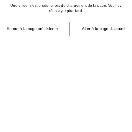
Une erreur s'est produite lors du chargement de la page. Veuillez
réessayer plus tard.
Retour à la page précédente
Aller à la page d'accueil