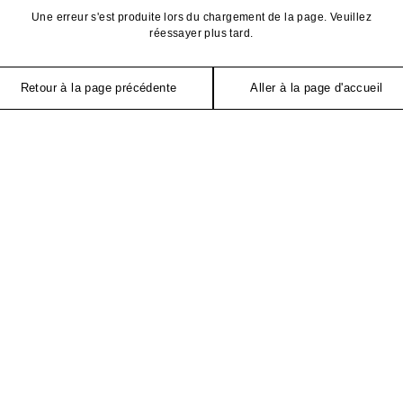
Une erreur s'est produite lors du chargement de la page. Veuillez
réessayer plus tard.
Retour à la page précédente
Aller à la page d'accueil