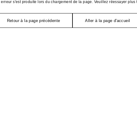
erreur s'est produite lors du chargement de la page. Veuillez réessayer plus 
Retour à la page précédente
Aller à la page d'accueil