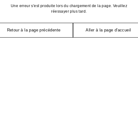
Une erreur s'est produite lors du chargement de la page. Veuillez
réessayer plus tard.
Retour à la page précédente
Aller à la page d'accueil