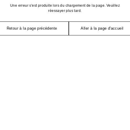
Une erreur s'est produite lors du chargement de la page. Veuillez
réessayer plus tard.
Retour à la page précédente
Aller à la page d'accueil