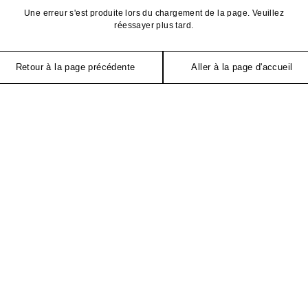
Une erreur s'est produite lors du chargement de la page. Veuillez
réessayer plus tard.
Retour à la page précédente
Aller à la page d'accueil