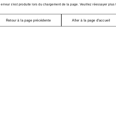
erreur s'est produite lors du chargement de la page. Veuillez réessayer plus 
Retour à la page précédente
Aller à la page d'accueil