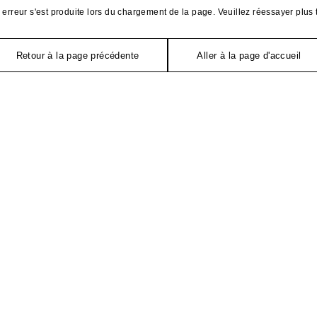
erreur s'est produite lors du chargement de la page. Veuillez réessayer plus 
Retour à la page précédente
Aller à la page d'accueil