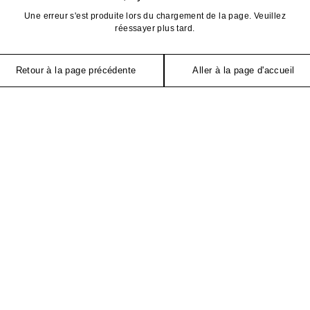
Une erreur s'est produite lors du chargement de la page. Veuillez
réessayer plus tard.
Retour à la page précédente
Aller à la page d'accueil