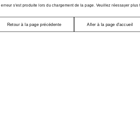
erreur s'est produite lors du chargement de la page. Veuillez réessayer plus 
Retour à la page précédente
Aller à la page d'accueil