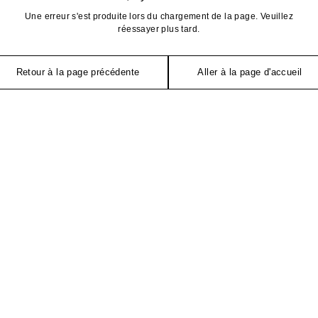
Une erreur s'est produite lors du chargement de la page. Veuillez
réessayer plus tard.
Retour à la page précédente
Aller à la page d'accueil