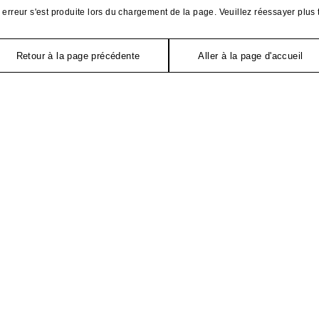
erreur s'est produite lors du chargement de la page. Veuillez réessayer plus 
Retour à la page précédente
Aller à la page d'accueil