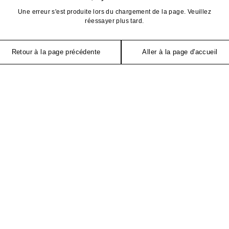
Une erreur s'est produite lors du chargement de la page. Veuillez
réessayer plus tard.
Retour à la page précédente
Aller à la page d'accueil