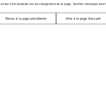
erreur s'est produite lors du chargement de la page. Veuillez réessayer plus 
Retour à la page précédente
Aller à la page d'accueil