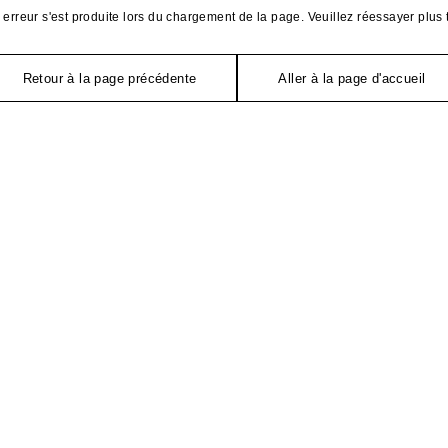
erreur s'est produite lors du chargement de la page. Veuillez réessayer plus 
Retour à la page précédente
Aller à la page d'accueil