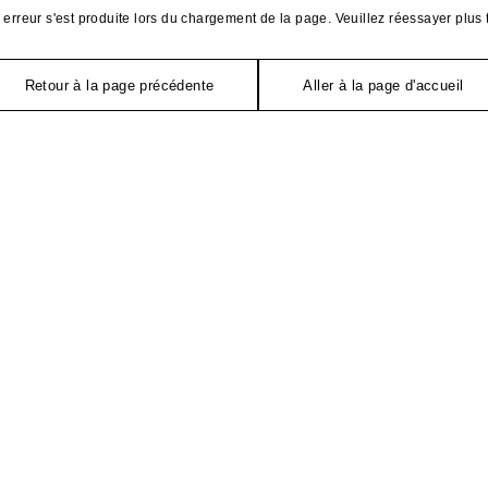
erreur s'est produite lors du chargement de la page. Veuillez réessayer plus 
Retour à la page précédente
Aller à la page d'accueil