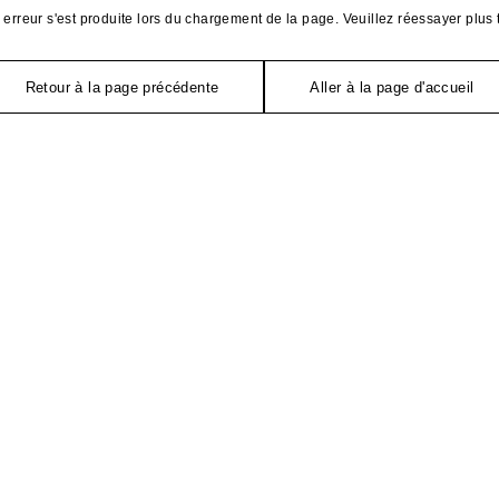
erreur s'est produite lors du chargement de la page. Veuillez réessayer plus 
Retour à la page précédente
Aller à la page d'accueil