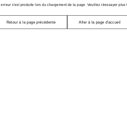
erreur s'est produite lors du chargement de la page. Veuillez réessayer plus 
Retour à la page précédente
Aller à la page d'accueil