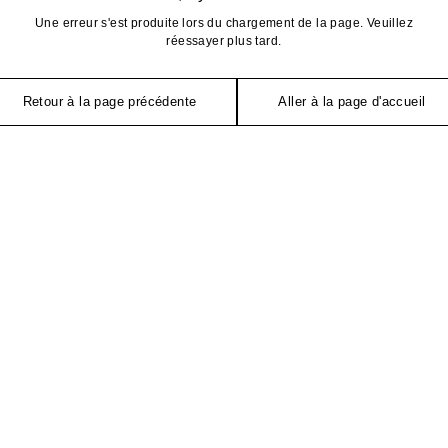
Une erreur s'est produite lors du chargement de la page. Veuillez
réessayer plus tard.
Retour à la page précédente
Aller à la page d'accueil