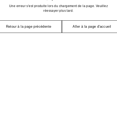
Une erreur s'est produite lors du chargement de la page. Veuillez
réessayer plus tard.
Retour à la page précédente
Aller à la page d'accueil