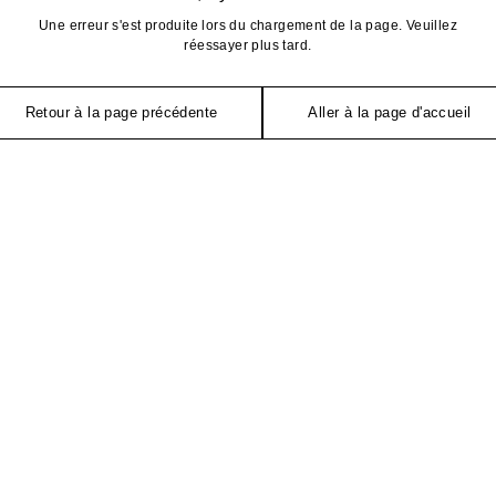
Une erreur s'est produite lors du chargement de la page. Veuillez
réessayer plus tard.
Retour à la page précédente
Aller à la page d'accueil