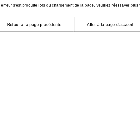
erreur s'est produite lors du chargement de la page. Veuillez réessayer plus 
Retour à la page précédente
Aller à la page d'accueil