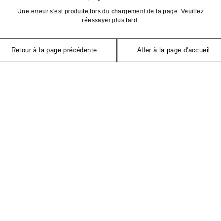
Une erreur s'est produite lors du chargement de la page. Veuillez
réessayer plus tard.
Retour à la page précédente
Aller à la page d'accueil