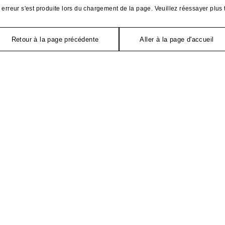
erreur s'est produite lors du chargement de la page. Veuillez réessayer plus 
Retour à la page précédente
Aller à la page d'accueil