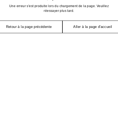
Une erreur s'est produite lors du chargement de la page. Veuillez
réessayer plus tard.
Retour à la page précédente
Aller à la page d'accueil