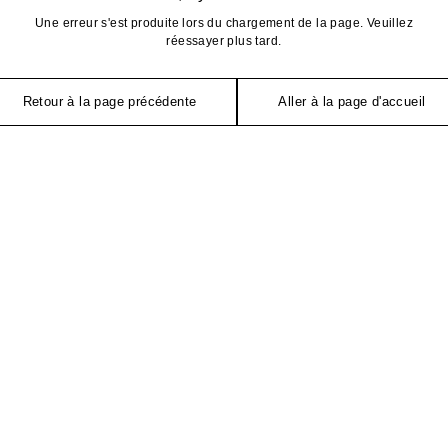
Une erreur s'est produite lors du chargement de la page. Veuillez
réessayer plus tard.
Retour à la page précédente
Aller à la page d'accueil