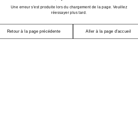
Une erreur s'est produite lors du chargement de la page. Veuillez
réessayer plus tard.
Retour à la page précédente
Aller à la page d'accueil