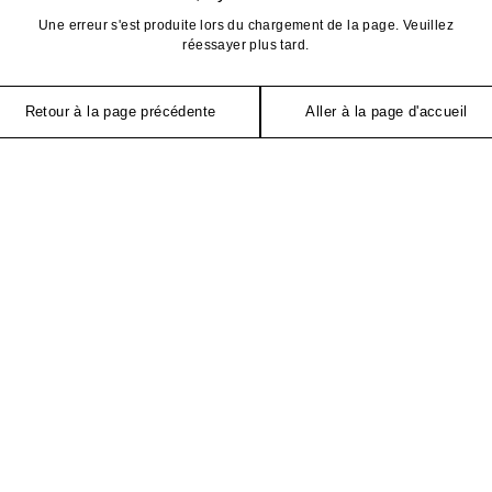
Une erreur s'est produite lors du chargement de la page. Veuillez
réessayer plus tard.
Retour à la page précédente
Aller à la page d'accueil