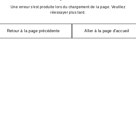
Une erreur s'est produite lors du chargement de la page. Veuillez
réessayer plus tard.
Retour à la page précédente
Aller à la page d'accueil