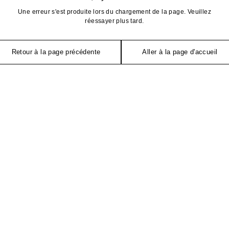
Une erreur s'est produite lors du chargement de la page. Veuillez
réessayer plus tard.
Retour à la page précédente
Aller à la page d'accueil