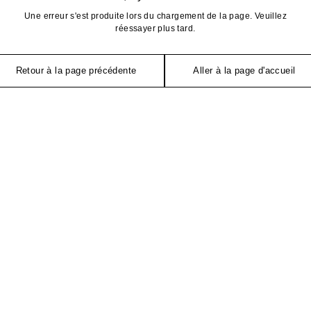
Une erreur s'est produite lors du chargement de la page. Veuillez
réessayer plus tard.
Retour à la page précédente
Aller à la page d'accueil