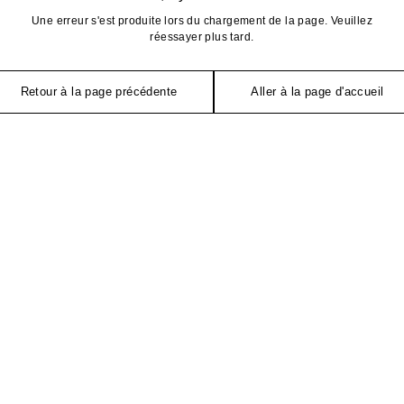
Une erreur s'est produite lors du chargement de la page. Veuillez
réessayer plus tard.
Retour à la page précédente
Aller à la page d'accueil