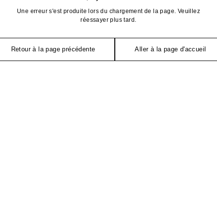
Une erreur s'est produite lors du chargement de la page. Veuillez
réessayer plus tard.
Retour à la page précédente
Aller à la page d'accueil