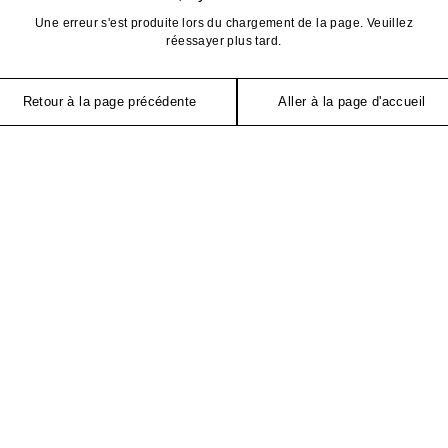
Une erreur s'est produite lors du chargement de la page. Veuillez
réessayer plus tard.
Retour à la page précédente
Aller à la page d'accueil