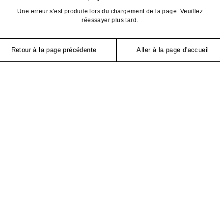
Une erreur s'est produite lors du chargement de la page. Veuillez
réessayer plus tard.
Retour à la page précédente
Aller à la page d'accueil