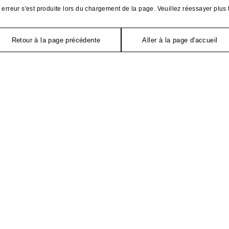
erreur s'est produite lors du chargement de la page. Veuillez réessayer plus 
Retour à la page précédente
Aller à la page d'accueil