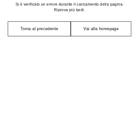
Si è verificato un errore durante il caricamento della pagina.
Riprova più tardi.
Torna al precedente
Vai alla homepage