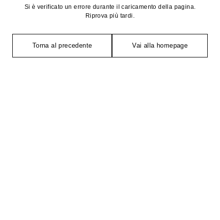
Si è verificato un errore durante il caricamento della pagina.
Riprova più tardi.
Torna al precedente
Vai alla homepage