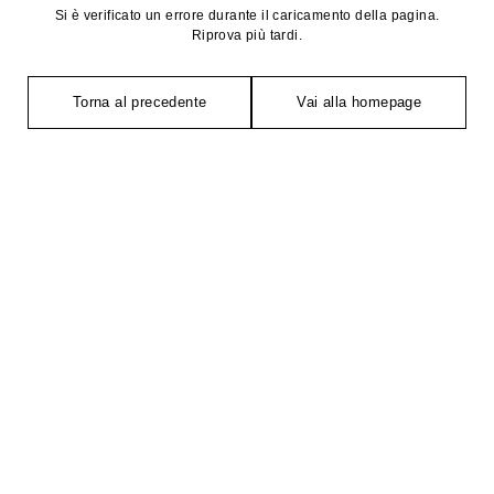
Si è verificato un errore durante il caricamento della pagina.
Riprova più tardi.
Torna al precedente
Vai alla homepage