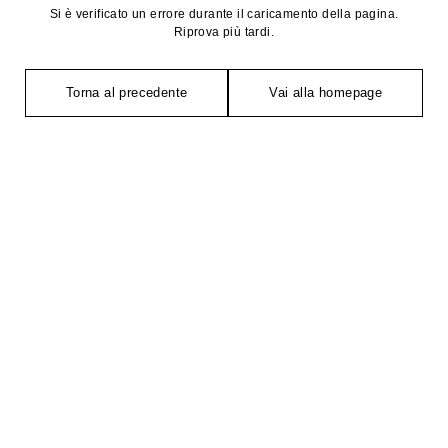
Si è verificato un errore durante il caricamento della pagina.
Riprova più tardi.
Torna al precedente
Vai alla homepage