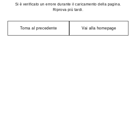
Si è verificato un errore durante il caricamento della pagina.
Riprova più tardi.
Torna al precedente
Vai alla homepage