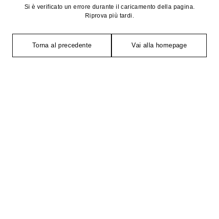
Si è verificato un errore durante il caricamento della pagina.
Riprova più tardi.
Torna al precedente
Vai alla homepage