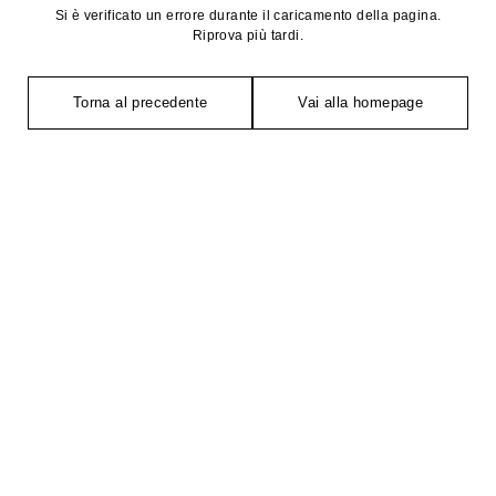
Si è verificato un errore durante il caricamento della pagina.
Riprova più tardi.
Torna al precedente
Vai alla homepage