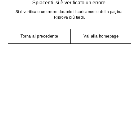
Spiacenti, si è verificato un errore.
Si è verificato un errore durante il caricamento della pagina.
Riprova più tardi.
Torna al precedente
Vai alla homepage