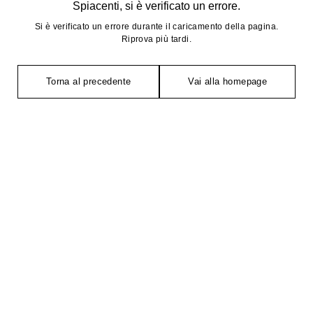
Spiacenti, si è verificato un errore.
Si è verificato un errore durante il caricamento della pagina.
Riprova più tardi.
Torna al precedente
Vai alla homepage