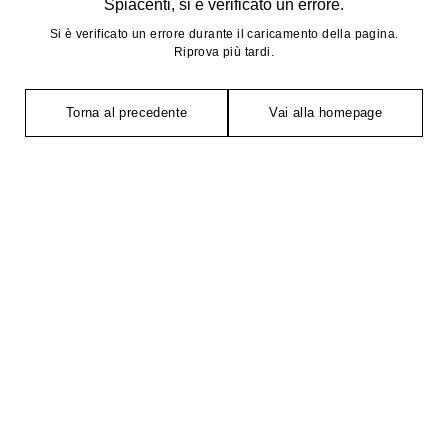
Spiacenti, si è verificato un errore.
Si è verificato un errore durante il caricamento della pagina.
Riprova più tardi.
Torna al precedente
Vai alla homepage