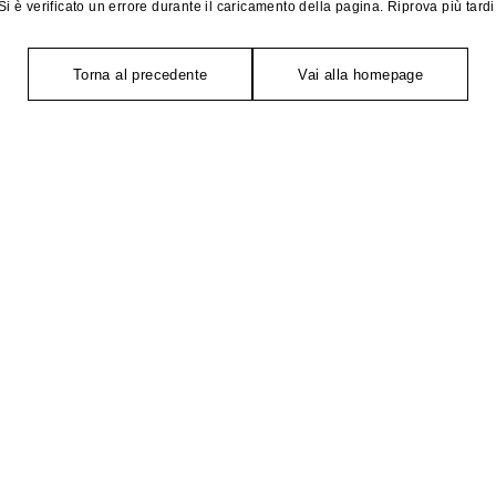
Si è verificato un errore durante il caricamento della pagina. Riprova più tardi
Torna al precedente
Vai alla homepage