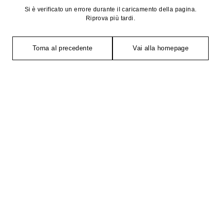
Si è verificato un errore durante il caricamento della pagina.
Riprova più tardi.
Torna al precedente
Vai alla homepage