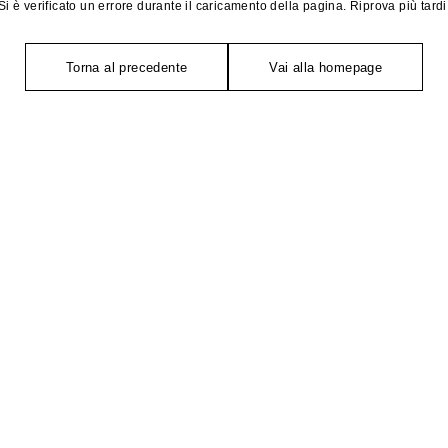
Si è verificato un errore durante il caricamento della pagina. Riprova più tardi
Torna al precedente
Vai alla homepage